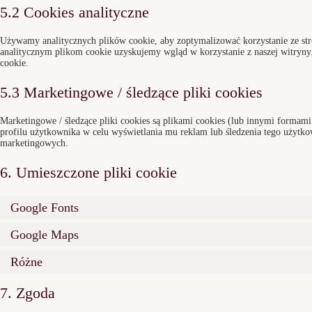
5.2 Cookies analityczne
Używamy analitycznych plików cookie, aby zoptymalizować korzystanie ze str
analitycznym plikom cookie uzyskujemy wgląd w korzystanie z naszej witryny
cookie.
5.3 Marketingowe / śledzące pliki cookies
Marketingowe / śledzące pliki cookies są plikami cookies (lub innymi forma
profilu użytkownika w celu wyświetlania mu reklam lub śledzenia tego użytko
marketingowych.
6. Umieszczone pliki cookie
Google Fonts
Google Maps
Różne
7. Zgoda