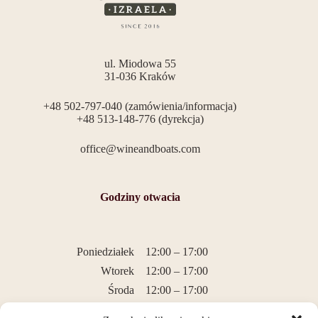
ul. Miodowa 55
31-036 Kraków
+48 502-797-040 (zamówienia/informacja)
+48 513-148-776 (dyrekcja)
office@wineandboats.com
Godziny otwacia
Poniedziałek
12:00 – 17:00
Wtorek
12:00 – 17:00
Środa
12:00 – 17:00
Czwartek
12:00 – 17:00