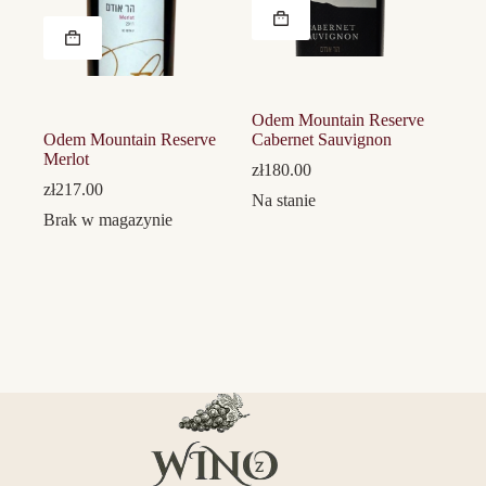
Odem Mountain Reserve
Odem Mountain Reserve
Cabernet Sauvignon
Merlot
zł
180.00
zł
217.00
Na stanie
Brak w magazynie