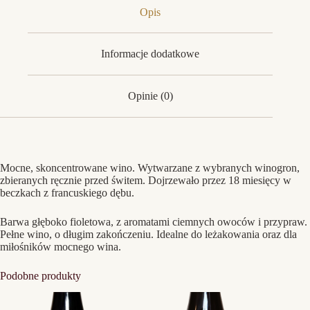
Opis
Informacje dodatkowe
Opinie (0)
Mocne, skoncentrowane wino. Wytwarzane z wybranych winogron,
zbieranych ręcznie przed świtem. Dojrzewało przez 18 miesięcy w
beczkach z francuskiego dębu.
Barwa głęboko fioletowa, z aromatami ciemnych owoców i przypraw.
Pełne wino, o długim zakończeniu. Idealne do leżakowania oraz dla
miłośników mocnego wina.
Podobne produkty