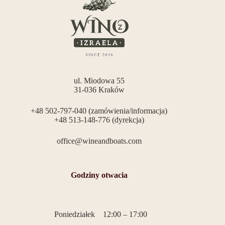
ul. Miodowa 55
31-036 Kraków
+48 502-797-040 (zamówienia/informacja)
+48 513-148-776 (dyrekcja)
office@wineandboats.com
Godziny otwacia
Poniedziałek
12:00 – 17:00