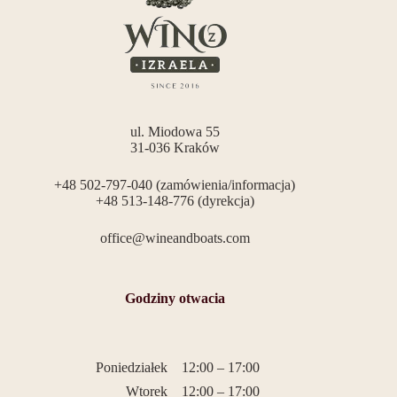
ul. Miodowa 55
31-036 Kraków
+48 502-797-040 (zamówienia/informacja)
+48 513-148-776 (dyrekcja)
office@wineandboats.com
Godziny otwacia
Poniedziałek
12:00 – 17:00
Wtorek
12:00 – 17:00