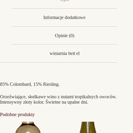
Informacje dodatkowe
Opinie (0)
winiarnia beit el
85% Colombard, 15% Riesling.
Orzeźwiające, słodkawe wino z nutami tropikalnych owoców.
Intensywny złoty kolor. Świetne na upalne dni.
Podobne produkty