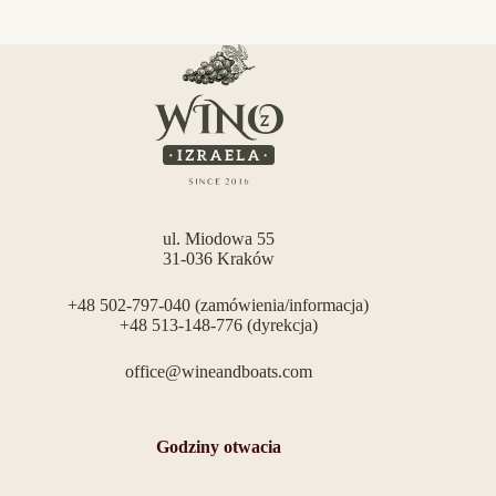
ul. Miodowa 55
31-036 Kraków
+48 502-797-040 (zamówienia/informacja)
+48 513-148-776 (dyrekcja)
office@wineandboats.com
Godziny otwacia